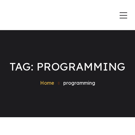
TAG: PROGRAMMING
Home
programming