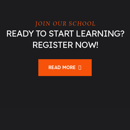
JOIN OUR SCHOOL
READY TO START LEARNING?
REGISTER NOW!
READ MORE