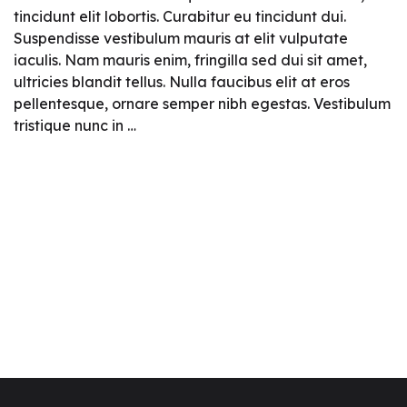
tincidunt elit lobortis. Curabitur eu tincidunt dui.
Suspendisse vestibulum mauris at elit vulputate
iaculis. Nam mauris enim, fringilla sed dui sit amet,
ultricies blandit tellus. Nulla faucibus elit at eros
pellentesque, ornare semper nibh egestas. Vestibulum
tristique nunc in …