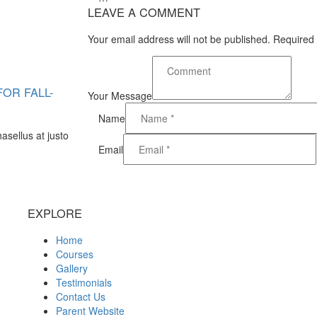
LEAVE A COMMENT
Your email address will not be published. Required 
OR FALL-
Your Message
Name
hasellus at justo
Email
EXPLORE
Home
Courses
Gallery
Testimonials
Contact Us
Parent Website