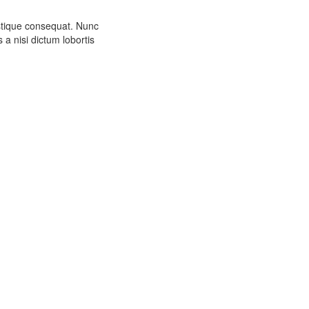
istique consequat. Nunc
 a nisi dictum lobortis