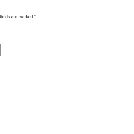
fields are marked *