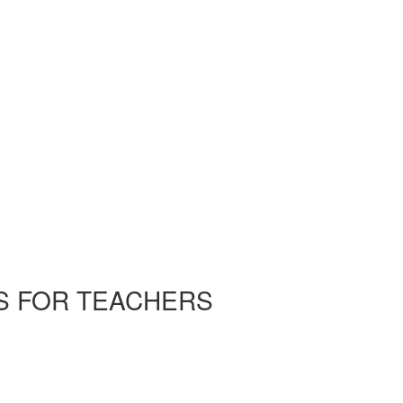
S FOR TEACHERS