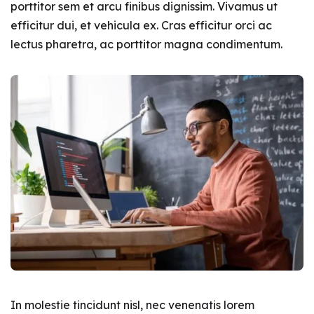
porttitor sem et arcu finibus dignissim. Vivamus ut
efficitur dui, et vehicula ex. Cras efficitur orci ac
lectus pharetra, ac porttitor magna condimentum.
In molestie tincidunt nisl, nec venenatis lorem