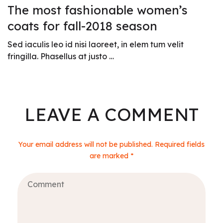
The most fashionable women’s
coats for fall-2018 season
Sed iaculis leo id nisi laoreet, in elem tum velit
fringilla. Phasellus at justo …
LEAVE A COMMENT
Your email address will not be published. Required fields
are marked *