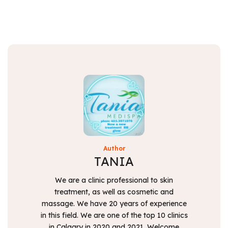
Author
TANIA
We are a clinic professional to skin
treatment, as well as cosmetic and
massage. We have 20 years of experience
in this field. We are one of the top 10 clinics
in Calgary in 2020 and 2021. Welcome