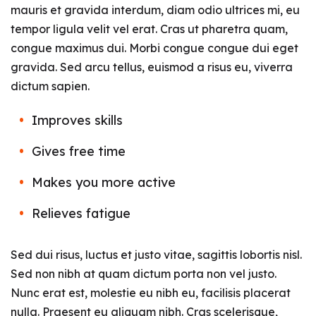
mauris et gravida interdum, diam odio ultrices mi, eu
tempor ligula velit vel erat. Cras ut pharetra quam,
congue maximus dui. Morbi congue congue dui eget
gravida. Sed arcu tellus, euismod a risus eu, viverra
dictum sapien.
Improves skills
Gives free time
Makes you more active
Relieves fatigue
Sed dui risus, luctus et justo vitae, sagittis lobortis nisl.
Sed non nibh at quam dictum porta non vel justo.
Nunc erat est, molestie eu nibh eu, facilisis placerat
nulla. Praesent eu aliquam nibh. Cras scelerisque,