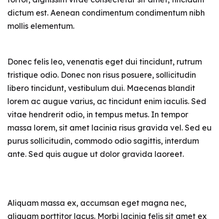
dictum est. Aenean condimentum condimentum nibh
mollis elementum.
Donec felis leo, venenatis eget dui tincidunt, rutrum
tristique odio. Donec non risus posuere, sollicitudin
libero tincidunt, vestibulum dui. Maecenas blandit
lorem ac augue varius, ac tincidunt enim iaculis. Sed
vitae hendrerit odio, in tempus metus. In tempor
massa lorem, sit amet lacinia risus gravida vel. Sed eu
purus sollicitudin, commodo odio sagittis, interdum
ante. Sed quis augue ut dolor gravida laoreet.
Aliquam massa ex, accumsan eget magna nec,
aliquam porttitor lacus. Morbi lacinia felis sit amet ex