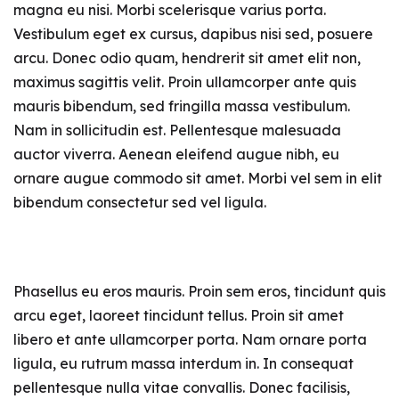
magna eu nisi. Morbi scelerisque varius porta.
Vestibulum eget ex cursus, dapibus nisi sed, posuere
arcu. Donec odio quam, hendrerit sit amet elit non,
maximus sagittis velit. Proin ullamcorper ante quis
mauris bibendum, sed fringilla massa vestibulum.
Nam in sollicitudin est. Pellentesque malesuada
auctor viverra. Aenean eleifend augue nibh, eu
ornare augue commodo sit amet. Morbi vel sem in elit
bibendum consectetur sed vel ligula.
Phasellus eu eros mauris. Proin sem eros, tincidunt quis
arcu eget, laoreet tincidunt tellus. Proin sit amet
libero et ante ullamcorper porta. Nam ornare porta
ligula, eu rutrum massa interdum in. In consequat
pellentesque nulla vitae convallis. Donec facilisis,