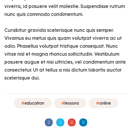
viverra, id posuere velit molestie. Suspendisse rutrum
nunc quis commodo condimentum.
Curabitur gravida scelerisque nunc quis semper.
Vivamus eu metus quis quam volutpat viverra ac ut
odio. Phasellus volutpat tristique consequat. Nunc
vitae nisl et magna rhoncus sollicitudin. Vestibulum
posuere augue et nisi ultricies, vel condimentum ante
consectetur. Ut at tellus a nisi dictum lobortis auctor
scelerisque dui.
education
lessons
online