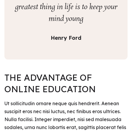
greatest thing in life is to keep your
mind young
Henry Ford
THE ADVANTAGE OF
ONLINE EDUCATION
Ut sollicitudin ornare neque quis hendrerit. Aenean
suscipit eros nec nisi luctus, nec finibus eros ultrices.
Nulla facilisi. Integer imperdiet, nisi sed malesuada
sodales, urna nunc lobortis erat, sagittis placerat felis