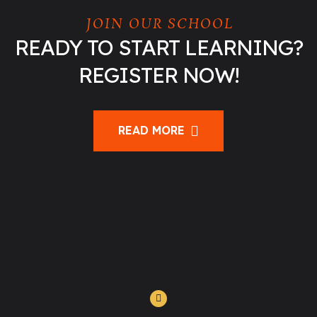
JOIN OUR SCHOOL
READY TO START LEARNING?
REGISTER NOW!
READ MORE