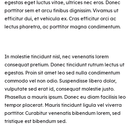
egestas eget luctus vitae, ultrices nec eros. Donec
porttitor sem et arcu finibus dignissim. Vivamus ut
efficitur dui, et vehicula ex. Cras efficitur orci ac
lectus pharetra, ac porttitor magna condimentum.
In molestie tincidunt nisl, nec venenatis lorem
consequat pretium. Donec tincidunt rutrum lectus ut
egestas. Proin sit amet leo sed nulla condimentum
commodo vel non odio. Suspendisse libero dolor,
vulputate sed erat id, consequat molestie justo.
Phasellus a mauris ipsum. Donec eu diam facilisis leo
tempor placerat. Mauris tincidunt ligula vel viverra
porttitor. Curabitur venenatis bibendum lorem, sed
tristique est bibendum sed.