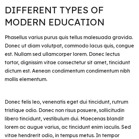
DIFFERENT TYPES OF
MODERN EDUCATION
Phasellus varius purus quis tellus malesuada gravida.
Donec ut diam volutpat, commodo lacus quis, congue
est. Nullam sed ullamcorper lorem. Donec lectus
tortor, dignissim vitae consectetur sit amet, tincidunt
dictum est. Aenean condimentum condimentum nibh
mollis elementum.
Donec felis leo, venenatis eget dui tincidunt, rutrum
tristique odio. Donec non risus posuere, sollicitudin
libero tincidunt, vestibulum dui. Maecenas blandit
lorem ac augue varius, ac tincidunt enim iaculis. Sed
vitae hendrerit odio, in tempus metus. In tempor