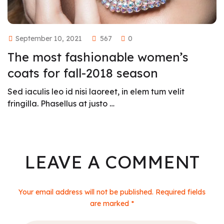
September 10, 2021
567
0
The most fashionable women’s
coats for fall-2018 season
Sed iaculis leo id nisi laoreet, in elem tum velit
fringilla. Phasellus at justo …
LEAVE A COMMENT
Your email address will not be published. Required fields
are marked *