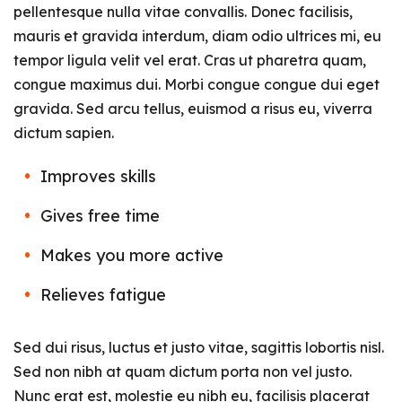
pellentesque nulla vitae convallis. Donec facilisis,
mauris et gravida interdum, diam odio ultrices mi, eu
tempor ligula velit vel erat. Cras ut pharetra quam,
congue maximus dui. Morbi congue congue dui eget
gravida. Sed arcu tellus, euismod a risus eu, viverra
dictum sapien.
Improves skills
Gives free time
Makes you more active
Relieves fatigue
Sed dui risus, luctus et justo vitae, sagittis lobortis nisl.
Sed non nibh at quam dictum porta non vel justo.
Nunc erat est, molestie eu nibh eu, facilisis placerat