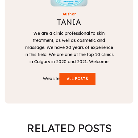
Author
TANIA
We are a clinic professional to skin
treatment, as well as cosmetic and
massage. We have 20 years of experience
in this field. We are one of the top 10 clinics
in Calgary in 2020 and 2021. Welcome
Website
ALL POSTS
RELATED
POSTS