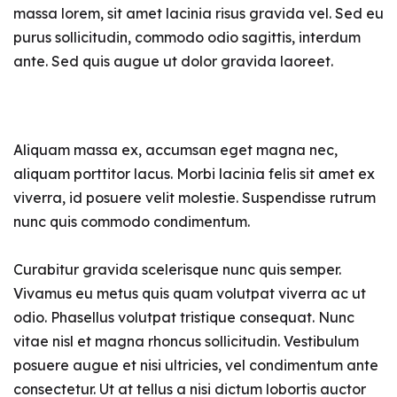
massa lorem, sit amet lacinia risus gravida vel. Sed eu
purus sollicitudin, commodo odio sagittis, interdum
ante. Sed quis augue ut dolor gravida laoreet.
Aliquam massa ex, accumsan eget magna nec,
aliquam porttitor lacus. Morbi lacinia felis sit amet ex
viverra, id posuere velit molestie. Suspendisse rutrum
nunc quis commodo condimentum.
Curabitur gravida scelerisque nunc quis semper.
Vivamus eu metus quis quam volutpat viverra ac ut
odio. Phasellus volutpat tristique consequat. Nunc
vitae nisl et magna rhoncus sollicitudin. Vestibulum
posuere augue et nisi ultricies, vel condimentum ante
consectetur. Ut at tellus a nisi dictum lobortis auctor