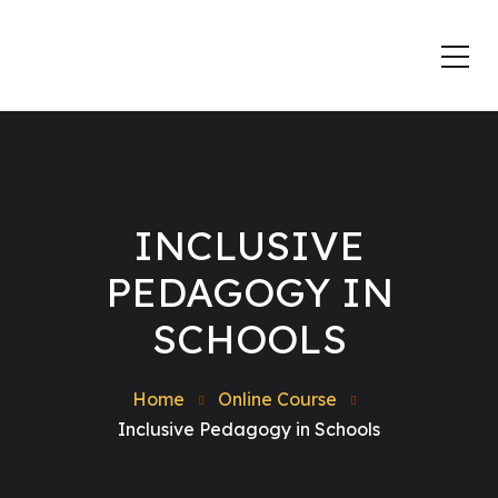
INCLUSIVE
PEDAGOGY IN
SCHOOLS
Home
Online Course
Inclusive Pedagogy in Schools