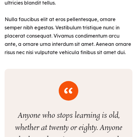
ultricies blandit tellus.
Nulla faucibus elit at eros pellentesque, ornare
semper nibh egestas. Vestibulum tristique nunc in
placerat consequat. Vivamus condimentum arcu
ante, a ornare urna interdum sit amet. Aenean ornare
risus nec nisi vulputate vehicula finibus sit amet dui.
Anyone who stops learning is old,
whether at twenty or eighty. Anyone