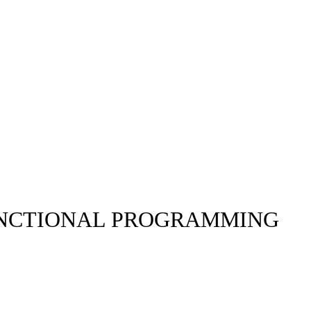
UNCTIONAL PROGRAMMING