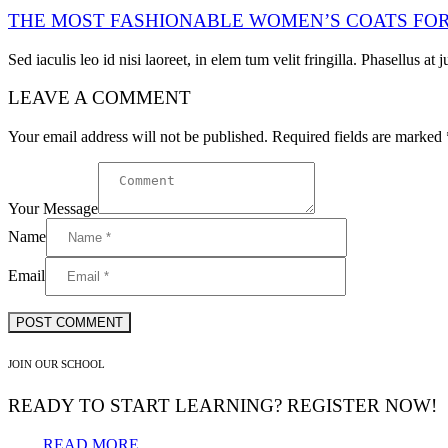
THE MOST FASHIONABLE WOMEN’S COATS FOR
Sed iaculis leo id nisi laoreet, in elem tum velit fringilla. Phasellus at 
LEAVE A COMMENT
Your email address will not be published. Required fields are marked 
Your Message
Name
Email
JOIN OUR SCHOOL
READY TO START LEARNING? REGISTER NOW!
READ MORE