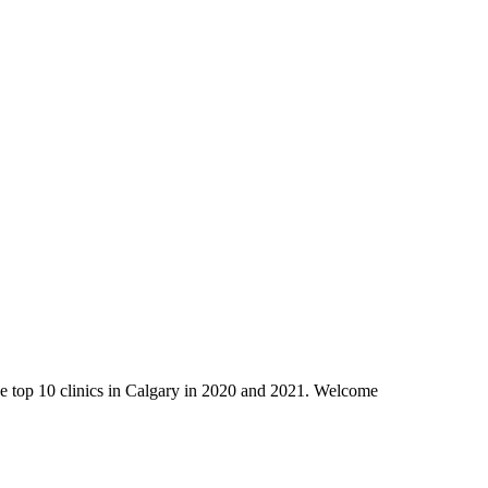
 the top 10 clinics in Calgary in 2020 and 2021. Welcome