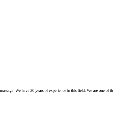
nd massage. We have 20 years of experience in this field. We are one of