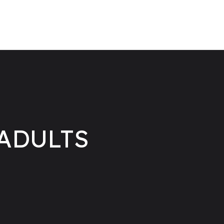
ADULTS