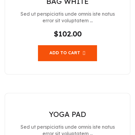
BAG WHITE
Sed ut perspiciatis unde omnis iste natus
error sit voluptatem …
$
102.00
ADD TO CART
YOGA PAD
Sed ut perspiciatis unde omnis iste natus
error sit voluptatem …