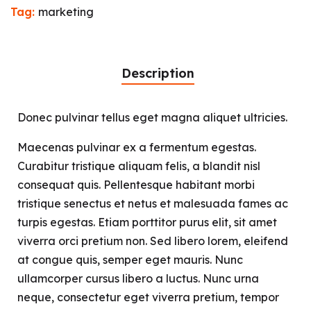
Tag:
marketing
Description
Donec pulvinar tellus eget magna aliquet ultricies.
Maecenas pulvinar ex a fermentum egestas.
Curabitur tristique aliquam felis, a blandit nisl
consequat quis. Pellentesque habitant morbi
tristique senectus et netus et malesuada fames ac
turpis egestas. Etiam porttitor purus elit, sit amet
viverra orci pretium non. Sed libero lorem, eleifend
at congue quis, semper eget mauris. Nunc
ullamcorper cursus libero a luctus. Nunc urna
neque, consectetur eget viverra pretium, tempor