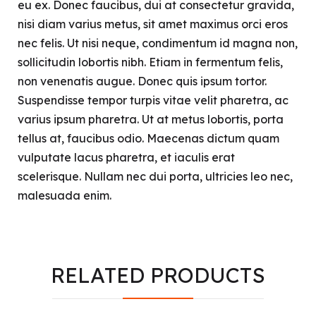
eu ex. Donec faucibus, dui at consectetur gravida,
nisi diam varius metus, sit amet maximus orci eros
nec felis. Ut nisi neque, condimentum id magna non,
sollicitudin lobortis nibh. Etiam in fermentum felis,
non venenatis augue. Donec quis ipsum tortor.
Suspendisse tempor turpis vitae velit pharetra, ac
varius ipsum pharetra. Ut at metus lobortis, porta
tellus at, faucibus odio. Maecenas dictum quam
vulputate lacus pharetra, et iaculis erat
scelerisque. Nullam nec dui porta, ultricies leo nec,
malesuada enim.
RELATED PRODUCTS