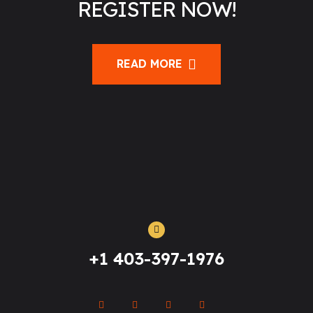
REGISTER NOW!
READ MORE
+1 403-397-1976