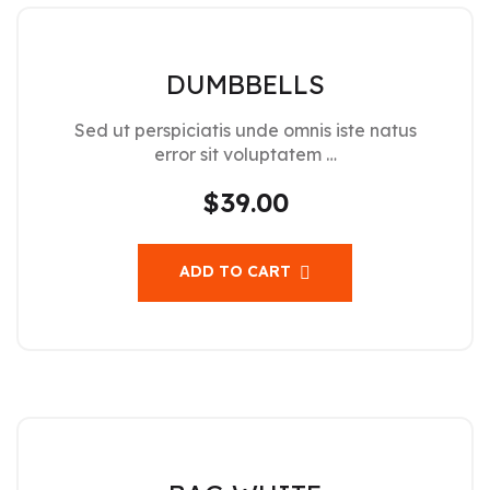
DUMBBELLS
Sed ut perspiciatis unde omnis iste natus
error sit voluptatem …
$
39.00
ADD TO CART